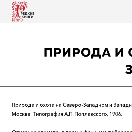
ПРИРОДА И 
Природа и охота на Северо-Западном и Западн
Москва: Типография А.П. Поплавского, 1906.