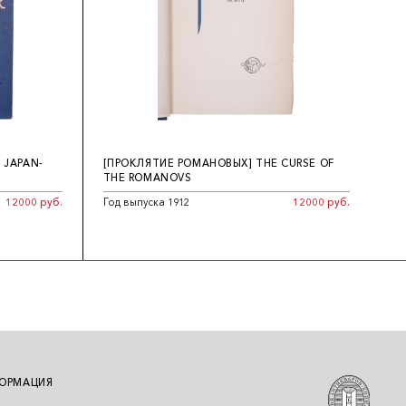
 JAPAN-
[ПРОКЛЯТИЕ РОМАНОВЫХ] THE CURSE OF
THE ROMANOVS
12000 руб.
Год выпуска 1912
12000 руб.
ОРМАЦИЯ