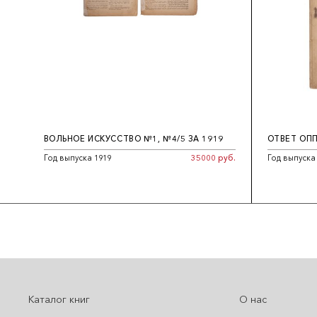
ВОЛЬНОЕ ИСКУССТВО №1, №4/5 ЗА 1919
ОТВЕТ ОП
Год выпуска 1919
35000 руб.
Год выпуска
Каталог книг
О нас