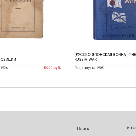
[РУССКО-ЯПОНСКАЯ ВОЙНА] THE
ПОЗИЦИИ
RUSSIA WAR
 1926
15000 руб.
Год выпуска 1905
Поиск
ИНФ