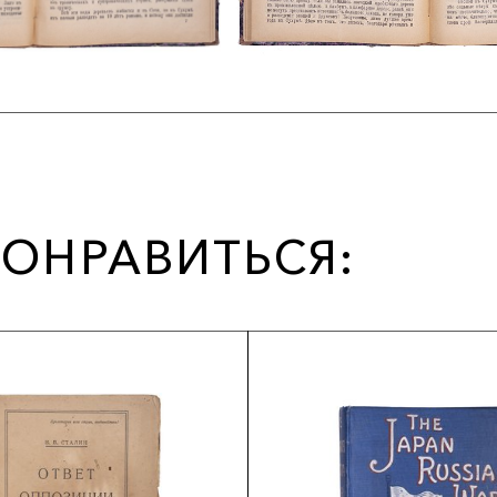
ОНРАВИТЬСЯ: