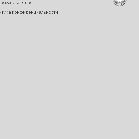
тавка и оплата
итика конфиденциальности