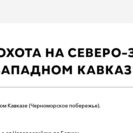
ОХОТА НА СЕВЕРО
ЗАПАДНОМ КАВКАЗ
ом Кавказе (Черноморское побережье).