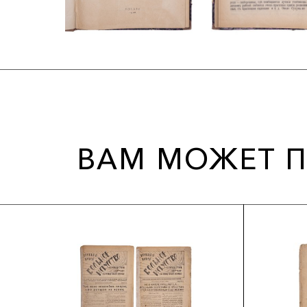
ВАМ МОЖЕТ П