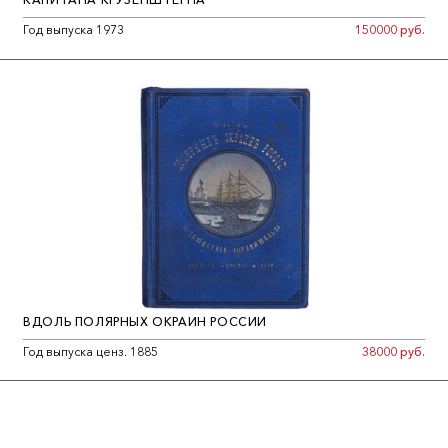
Год выпуска 1973
150000 руб.
ВДОЛЬ ПОЛЯРНЫХ ОКРАИН РОССИИ
Год выпуска ценз. 1885
38000 руб.