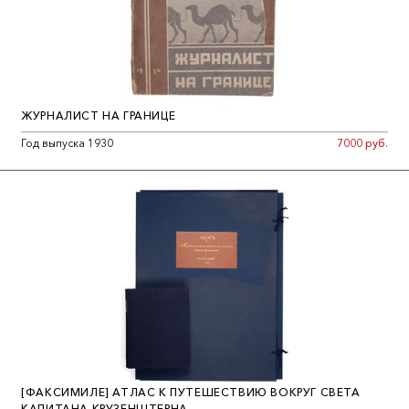
ЖУРНАЛИСТ НА ГРАНИЦЕ
Год выпуска 1930
7000 руб.
[ФАКСИМИЛЕ] АТЛАС К ПУТЕШЕСТВИЮ ВОКРУГ СВЕТА
КАПИТАНА КРУЗЕНШТЕРНА