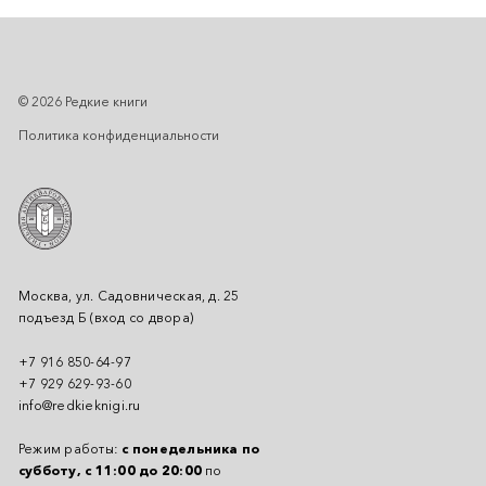
© 2026 Редкие книги
Политика конфиденциальности
Москва, ул. Садовническая, д. 25
подъезд Б (вход со двора)
+7 916 850-64-97
+7 929 629-93-60
info@redkieknigi.ru
Режим работы:
с понедельника по
субботу, с 11:00 до 20:00
по