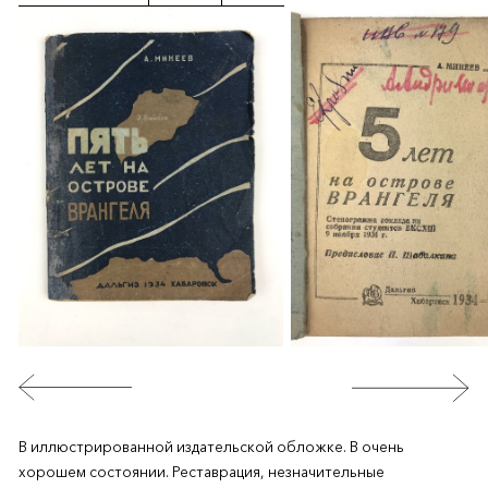
В иллюстрированной издательской обложке. В очень
хорошем состоянии. Реставрация, незначительные