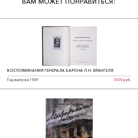
ВАМ МОЖЕТ ПОНРАВИТЬСЯ:
ВОСПОМИНАНИЯ ГЕНЕРАЛА БАРОНА П.Н. ВРАНГЕЛЯ
Год выпуска 1969
3000 руб.