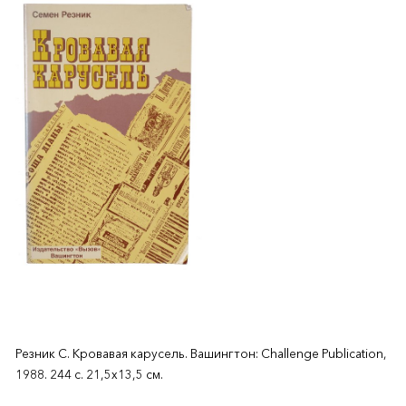
Резник С. Кровавая карусель. Вашингтон: Challenge Publication,
1988. 244 с. 21,5х13,5 см.