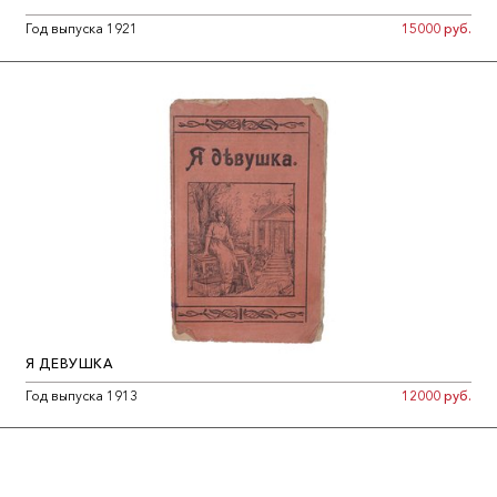
Год выпуска 1921
15000 руб.
Я ДЕВУШКА
Год выпуска 1913
12000 руб.