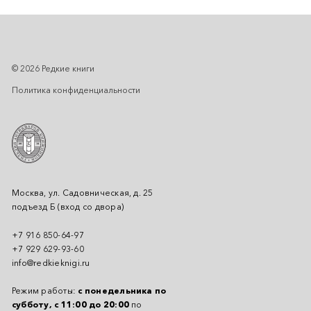
© 2026 Редкие книги
Политика конфиденциальности
Москва, ул. Садовническая, д. 25
подъезд Б (вход со двора)
+7 916 850-64-97
+7 929 629-93-60
info@redkieknigi.ru
Режим работы:
с понедельника по
субботу, с 11:00 до 20:00
по