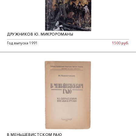
ДРУЖНИКОВ Ю. МИКРОРОМАНЫ
Год выпуска 1991
1500 руб.
В МЕНЬШЕВИСТСКОМ РАЮ