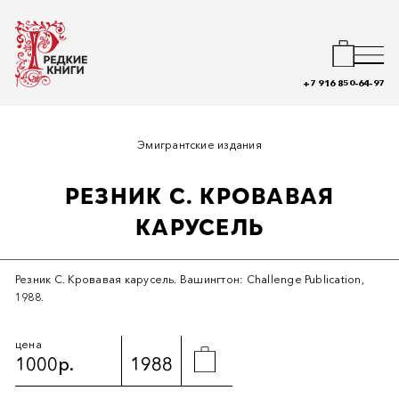
+7 916 850-64-97
Эмигрантские издания
РЕЗНИК С. КРОВАВАЯ
КАРУСЕЛЬ
Резник С. Кровавая карусель. Вашингтон: Challenge Publication,
1988.
цена
1000р.
1988