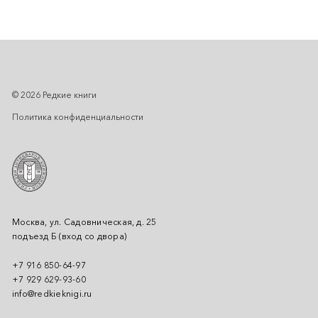
© 2026 Редкие книги
Политика конфиденциальности
Москва, ул. Садовническая, д. 25
подъезд Б (вход со двора)
+7 916 850-64-97
+7 929 629-93-60
info@redkieknigi.ru