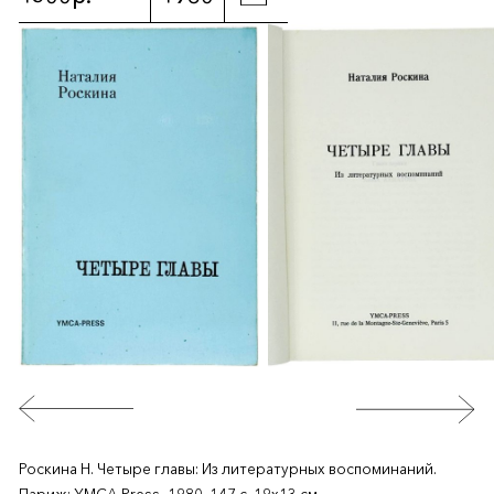
Роскина Н. Четыре главы: Из литературных воспоминаний.