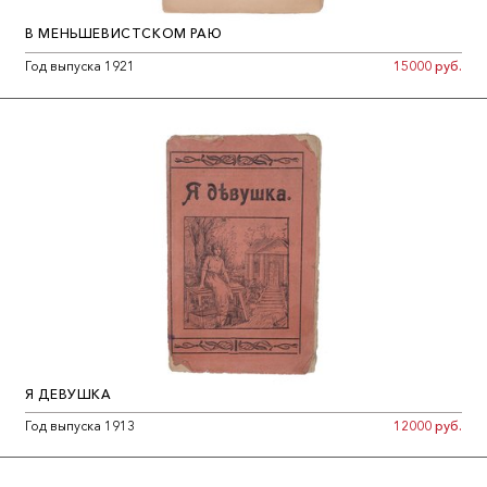
В МЕНЬШЕВИСТСКОМ РАЮ
Год выпуска 1921
15000 руб.
Я ДЕВУШКА
Год выпуска 1913
12000 руб.