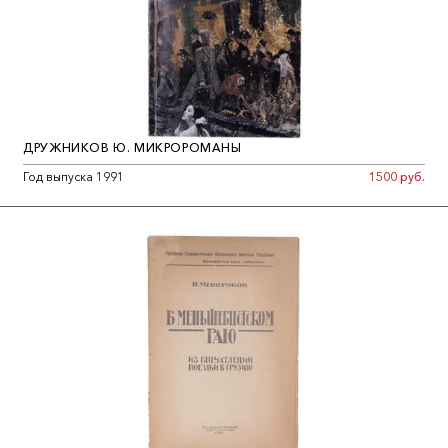
ДРУЖНИКОВ Ю. МИКРОРОМАНЫ
Год выпуска 1991
1500 руб.