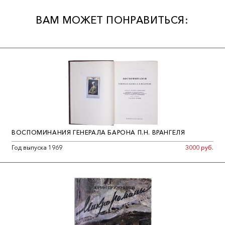
ВАМ МОЖЕТ ПОНРАВИТЬСЯ:
ВОСПОМИНАНИЯ ГЕНЕРАЛА БАРОНА П.Н. ВРАНГЕЛЯ
Год выпуска 1969
3000 руб.