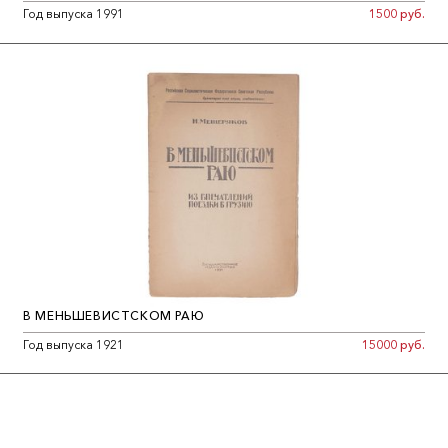
Год выпуска 1991
1500 руб.
В МЕНЬШЕВИСТСКОМ РАЮ
Год выпуска 1921
15000 руб.