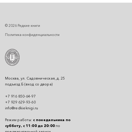
© 2026 Редкие книги
Политика конфиденциальности
Москва, ул. Садовническая, д. 25
подъезд Б (вход со двора)
+7 916 850-64-97
+7 929 629-93-60
info@redkieknigi.ru
Режим работы:
с понедельника по
субботу, с 11:00 до 20:00
по
предварительной записи