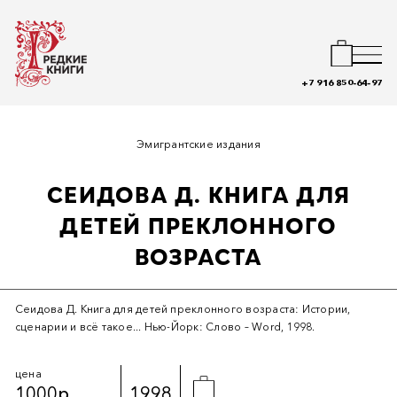
+7 916 850-64-97
Эмигрантские издания
СЕИДОВА Д. КНИГА ДЛЯ
ДЕТЕЙ ПРЕКЛОННОГО
ВОЗРАСТА
Сеидова Д. Книга для детей преклонного возраста: Истории,
сценарии и всё такое... Нью-Йорк: Слово – Word, 1998.
цена
1000р.
1998