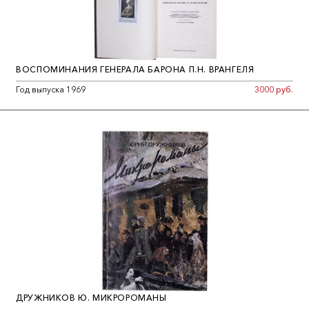
ВОСПОМИНАНИЯ ГЕНЕРАЛА БАРОНА П.Н. ВРАНГЕЛЯ
Год выпуска 1969
3000 руб.
ДРУЖНИКОВ Ю. МИКРОРОМАНЫ