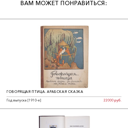
ВАМ МОЖЕТ ПОНРАВИТЬСЯ:
ГОВОРЯЩАЯ ПТИЦА. АРАБСКАЯ СКАЗКА
Год выпуска [1910-е]
22000 руб.