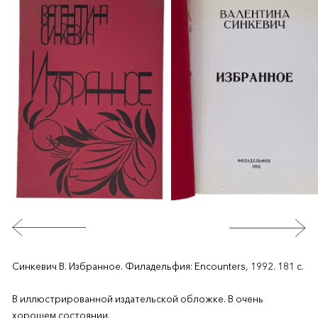
Синкевич В. Избранное. Филадельфия: Encounters, 1992. 181 с.
В иллюстрированной издательской обложке. В очень
хорошем состоянии.