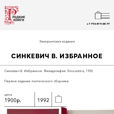
+7 916 850-64-97
Эмигрантские издания
СИНКЕВИЧ В. ИЗБРАННОЕ
Синкевич В. Избранное. Филадельфия: Encounters, 1992.
Первое издание поэтического сборника.
цена
1900р.
1992