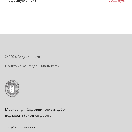
Год выпуска 1973
7500 руб.
© 2026 Редкие книги
Политика конфиденциальности
Москва, ул. Садовническая, д. 25
подъезд Б (вход со двора)
+7 916 850-64-97