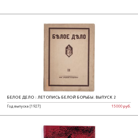
БЕЛОЕ ДЕЛО : ЛЕТОПИСЬ БЕЛОЙ БОРЬБЫ. ВЫПУСК 2
Год выпуска [1927]
15000 руб.