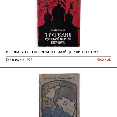
РЕГЕЛЬСОН Л. ТРАГЕДИЯ РУССКОЙ ЦЕРКВИ 1917-1945
Год выпуска 1977
2500 руб.