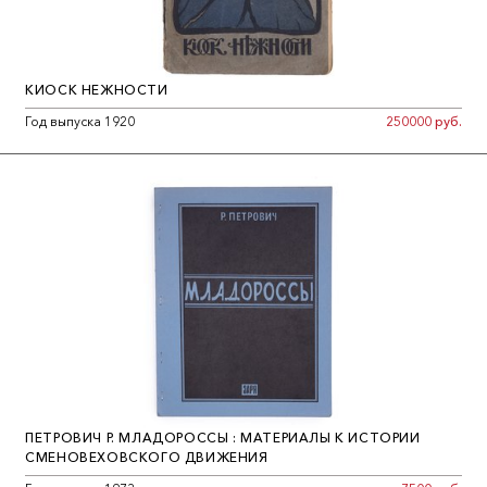
КИОСК НЕЖНОСТИ
Год выпуска 1920
250000 руб.
ПЕТРОВИЧ Р. МЛАДОРОССЫ : МАТЕРИАЛЫ К ИСТОРИИ
СМЕНОВЕХОВСКОГО ДВИЖЕНИЯ