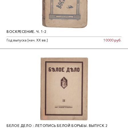
ВОСКРЕСЕНИЕ. Ч. 1-2
Год выпуска [нач. ХХ вв.]
10000 руб.
БЕЛОЕ ДЕЛО : ЛЕТОПИСЬ БЕЛОЙ БОРЬБЫ. ВЫПУСК 2