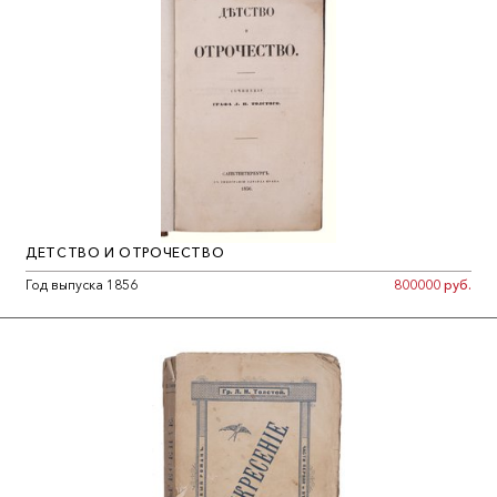
ДЕТСТВО И ОТРОЧЕСТВО
Год выпуска 1856
800000 руб.