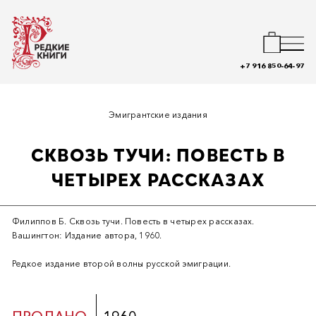
+7 916 850-64-97
Эмигрантские издания
СКВОЗЬ ТУЧИ: ПОВЕСТЬ В
ЧЕТЫРЕХ РАССКАЗАХ
Филиппов Б. Сквозь тучи. Повесть в четырех рассказах.
Вашингтон: Издание автора, 1960.
Редкое издание второй волны русской эмиграции.