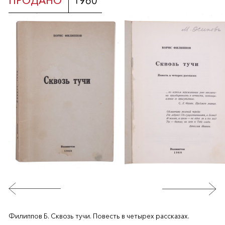
ПРОДАНО
1960
Филиппов Б. Сквозь тучи. Повесть в четырех рассказах.