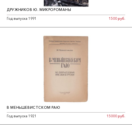
ДРУЖНИКОВ Ю. МИКРОРОМАНЫ
Год выпуска 1991
1500 руб.
В МЕНЬШЕВИСТСКОМ РАЮ
Год выпуска 1921
15000 руб.