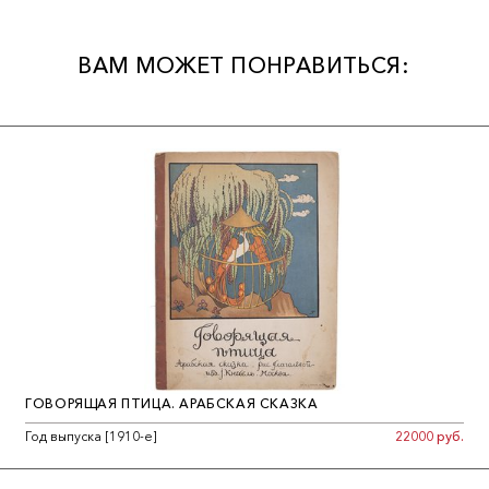
ВАМ МОЖЕТ ПОНРАВИТЬСЯ:
ГОВОРЯЩАЯ ПТИЦА. АРАБСКАЯ СКАЗКА
Год выпуска [1910-е]
22000 руб.