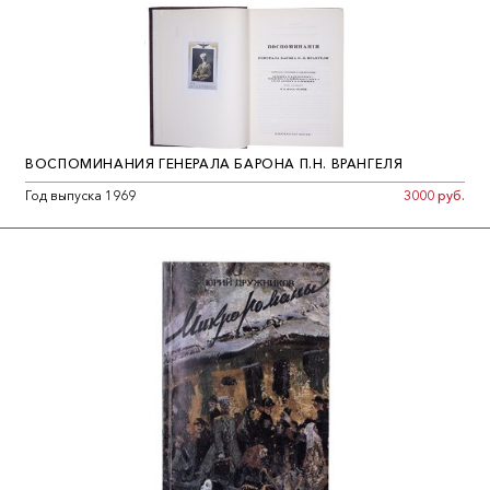
ВОСПОМИНАНИЯ ГЕНЕРАЛА БАРОНА П.Н. ВРАНГЕЛЯ
Год выпуска 1969
3000 руб.