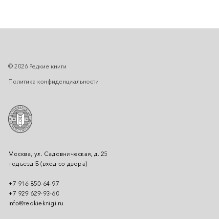
© 2026 Редкие книги
Политика конфиденциальности
Москва, ул. Садовническая, д. 25
подъезд Б (вход со двора)
+7 916 850-64-97
+7 929 629-93-60
info@redkieknigi.ru