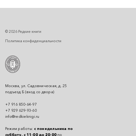
© 2026 Редкие книги
Политика конфиденциальности
Москва, ул. Садовническая, д. 25
подъезд Б (вход со двора)
+7 916 850-64-97
+7 929 629-93-60
info@redkieknigi.ru
Режим работы:
с понедельника по
субботу, с 11:00 до 20:00
по