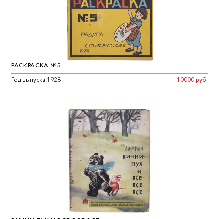
РАСКРАСКА №5
Год выпуска 1928
10000 руб.