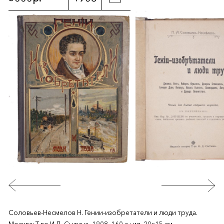
Соловьев-Несмелов Н. Гении-изобретатели и люди труда.