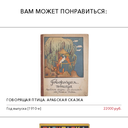
ВАМ МОЖЕТ ПОНРАВИТЬСЯ:
ГОВОРЯЩАЯ ПТИЦА. АРАБСКАЯ СКАЗКА
Год выпуска [1910-е]
22000 руб.