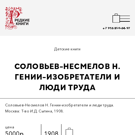
+7 916 850-64-97
Детские книги
СОЛОВЬЕВ-НЕСМЕЛОВ Н.
ГЕНИИ-ИЗОБРЕТАТЕЛИ И
ЛЮДИ ТРУДА
Соловьев-Несмелов Н. Гении-изобретатели и люди труда.
Москва: Т-во И.Д. Сытина, 1908.
цена
5000р.
1908