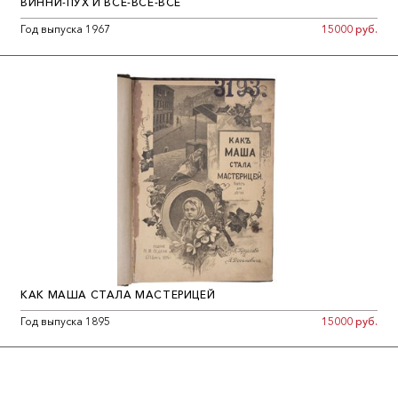
ВИННИ-ПУХ И ВСЕ-ВСЕ-ВСЕ
Год выпуска 1967
15000 руб.
КАК МАША СТАЛА МАСТЕРИЦЕЙ
Год выпуска 1895
15000 руб.