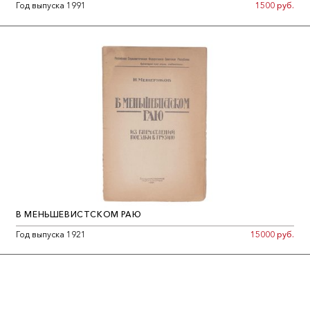
Год выпуска 1991
1500 руб.
В МЕНЬШЕВИСТСКОМ РАЮ
Год выпуска 1921
15000 руб.