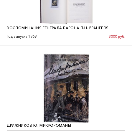
ВОСПОМИНАНИЯ ГЕНЕРАЛА БАРОНА П.Н. ВРАНГЕЛЯ
Год выпуска 1969
3000 руб.
ДРУЖНИКОВ Ю. МИКРОРОМАНЫ