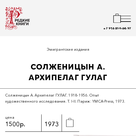
+7 916 850-64-97
Эмигрантские издания
СОЛЖЕНИЦЫН А.
АРХИПЕЛАГ ГУЛАГ
Солженицын А. Архипелаг ГУЛАГ. 1918-1956. Опыт
художественного исследования. Т. I-II. Париж: YMCA-Рress, 1973.
цена
1500р.
1973