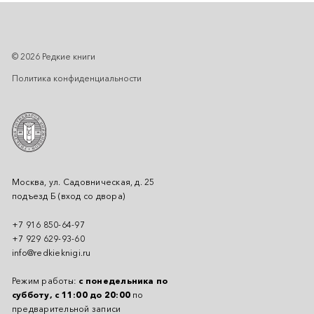
© 2026 Редкие книги
Политика конфиденциальности
Москва, ул. Садовническая, д. 25
подъезд Б (вход со двора)
+7 916 850-64-97
+7 929 629-93-60
info@redkieknigi.ru
Режим работы:
с понедельника по
субботу, с 11:00 до 20:00
по
предварительной записи