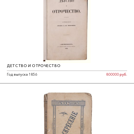
ДЕТСТВО И ОТРОЧЕСТВО
Год выпуска 1856
800000 руб.