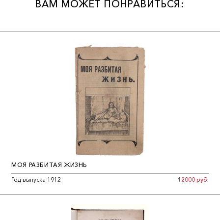
ВАМ МОЖЕТ ПОНРАВИТЬСЯ:
МОЯ РАЗБИТАЯ ЖИЗНЬ
Год выпуска 1912
12000 руб.