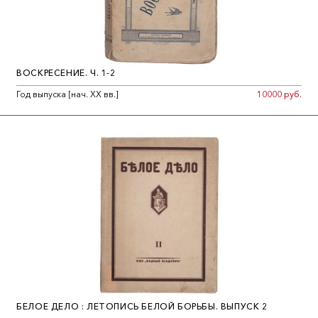
ВОСКРЕСЕНИЕ. Ч. 1-2
Год выпуска [нач. ХХ вв.]
10000 руб.
БЕЛОЕ ДЕЛО : ЛЕТОПИСЬ БЕЛОЙ БОРЬБЫ. ВЫПУСК 2