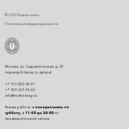
© 2026 Редкие книги
Политика конфиденциальности
Москва, ул. Садовническая, д. 25
подъезд Б (вход со двора)
+7 916 850-64-97
+7 929 629-93-60
info@redkieknigi.ru
Режим работы:
с понедельника по
субботу, с 11:00 до 20:00
по
предварительной записи