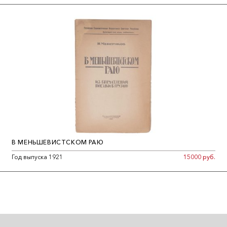
В МЕНЬШЕВИСТСКОМ РАЮ
Год выпуска 1921
15000 руб.