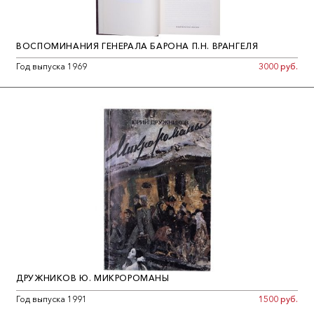
ВОСПОМИНАНИЯ ГЕНЕРАЛА БАРОНА П.Н. ВРАНГЕЛЯ
Год выпуска 1969
3000 руб.
ДРУЖНИКОВ Ю. МИКРОРОМАНЫ
Год выпуска 1991
1500 руб.