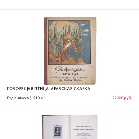
ГОВОРЯЩАЯ ПТИЦА. АРАБСКАЯ СКАЗКА
Год выпуска [1910-е]
22000 руб.