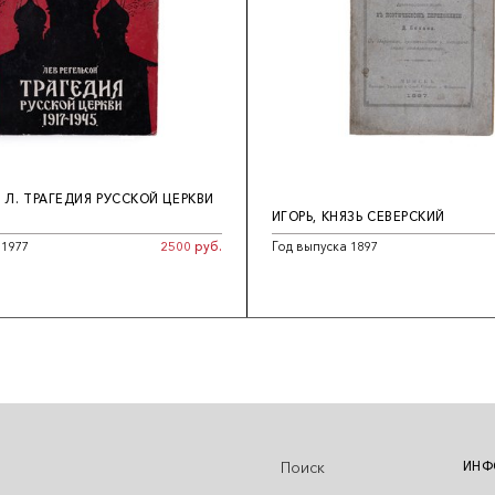
 Л. ТРАГЕДИЯ РУССКОЙ ЦЕРКВИ
ИГОРЬ, КНЯЗЬ СЕВЕРСКИЙ
 1977
2500 руб.
Год выпуска 1897
Поиск
ИНФ