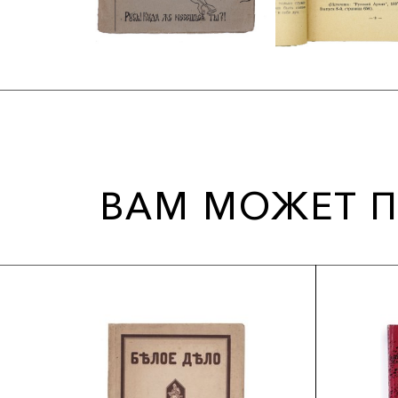
ВАМ МОЖЕТ П