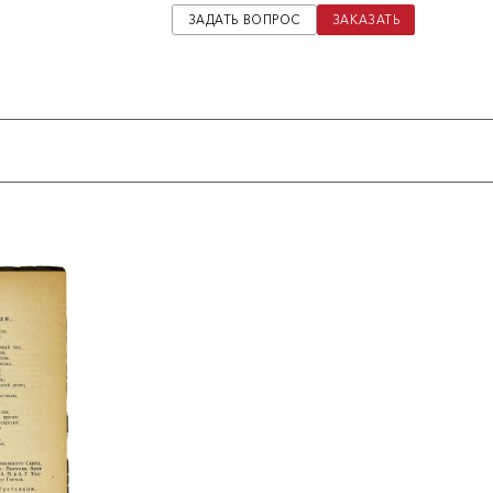
ЗАДАТЬ ВОПРОС
ЗАКАЗАТЬ