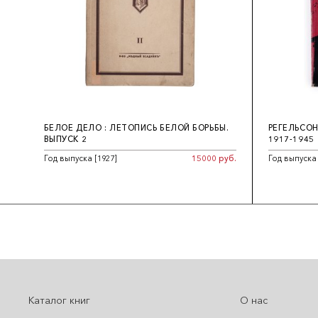
БЕЛОЕ ДЕЛО : ЛЕТОПИСЬ БЕЛОЙ БОРЬБЫ.
РЕГЕЛЬСОН
ВЫПУСК 2
1917-1945
Год выпуска [1927]
15000 руб.
Год выпуска
Каталог книг
О нас