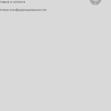
тавка и оплата
итика конфиденциальности