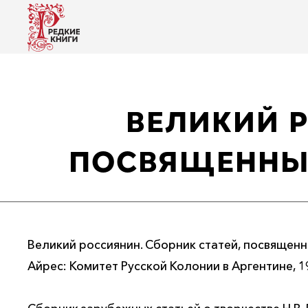
ВЕЛИКИЙ Р
ПОСВЯЩЕННЫХ 
Великий россиянин. Сборник статей, посвященных
Айрес: Комитет Русской Колонии в Аргентине, 1