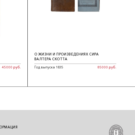
О ЖИЗНИ И ПРОИЗВЕДЕНИЯХ СИРА
ВАЛТЕРА СКОТТА
45000 руб.
Год выпуска 1835
85000 руб.
ОРМАЦИЯ