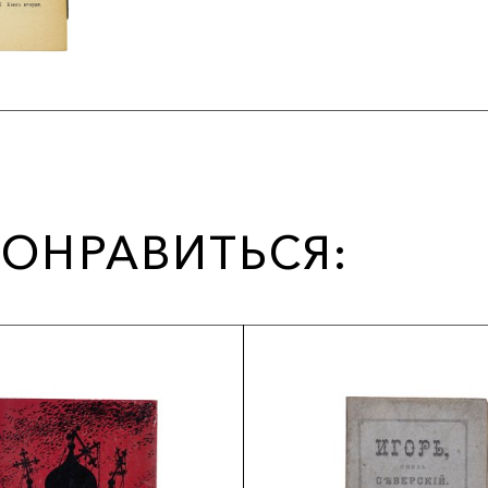
ОНРАВИТЬСЯ: