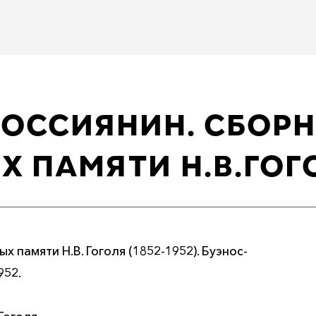
ОССИЯНИН. СБОРН
ПАМЯТИ Н.В.ГОГОЛ
 памяти Н.В. Гоголя (1852-1952). Буэнос-
952.