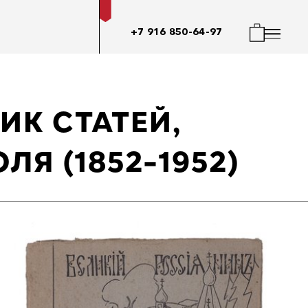
+7 916 850-64-97
ИК СТАТЕЙ,
Я (1852-1952)