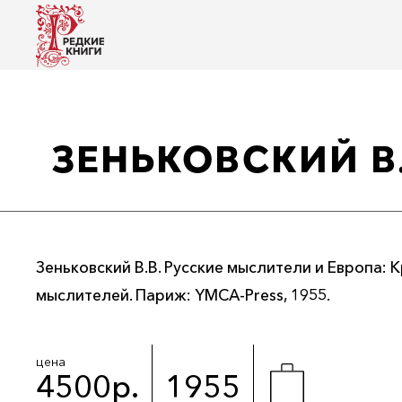
ЗЕНЬКОВСКИЙ В
Зеньковский В.В. Русские мыслители и Европа: 
мыслителей. Париж: YMCA-Рress, 1955.
цена
4500р.
1955