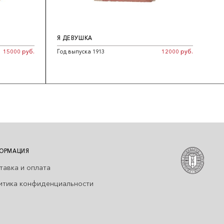
Я ДЕВУШКА
15000 руб.
Год выпуска 1913
12000 руб.
ОРМАЦИЯ
тавка и оплата
итика конфиденциальности