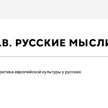
.В. РУССКИЕ МЫСЛ
Критика европейской культуры у русских