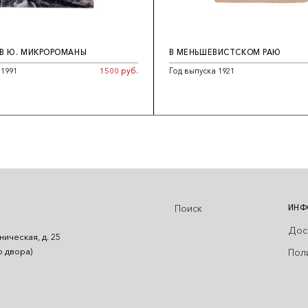
В Ю. МИКРОРОМАНЫ
В МЕНЬШЕВИСТСКОМ РАЮ
 1991
1500 руб.
Год выпуска 1921
Поиск
ИНФ
Дос
ническая, д. 25
Пол
о двора)