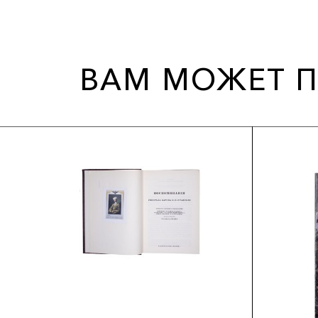
ВАМ МОЖЕТ П