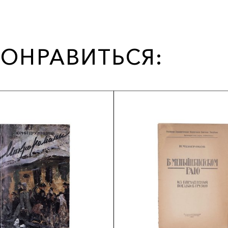
ОНРАВИТЬСЯ: