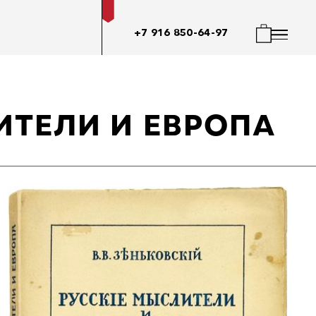
+7 916 850-64-97
ИТЕЛИ И ЕВРОПА