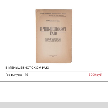
В МЕНЬШЕВИСТСКОМ РАЮ
Год выпуска 1921
15000 руб.