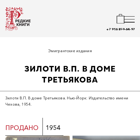
+7 916 850-64-97
Эмигрантские издания
ЗИЛОТИ В.П. В ДОМЕ
ТРЕТЬЯКОВА
Зилоти В.П. В доме Третьякова. Нью-Йорк: Издательство имени
Чехова, 1954.
ПРОДАНО
1954