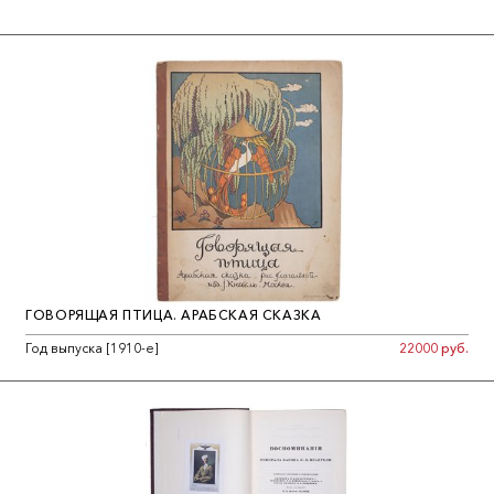
ГОВОРЯЩАЯ ПТИЦА. АРАБСКАЯ СКАЗКА
Год выпуска [1910-е]
22000 руб.