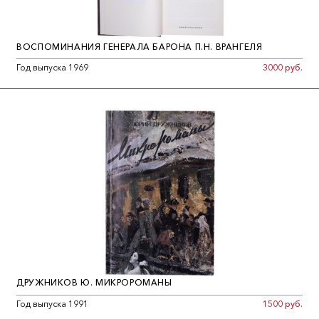
ВОСПОМИНАНИЯ ГЕНЕРАЛА БАРОНА П.Н. ВРАНГЕЛЯ
Год выпуска 1969
3000 руб.
ДРУЖНИКОВ Ю. МИКРОРОМАНЫ
Год выпуска 1991
1500 руб.