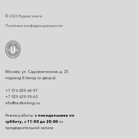
© 2026 Редкие книги
Политика конфиденциальности
Москва, ул. Садовническая, д. 25
подъезд Б (вход со двора)
+7 916 850-64-97
+7 929 629-93-60
info@redkieknigi.ru
Режим работы:
с понедельника по
субботу, с 11:00 до 20:00
по
предварительной записи