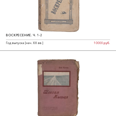
ВОСКРЕСЕНИЕ. Ч. 1-2
Год выпуска [нач. ХХ вв.]
10000 руб.