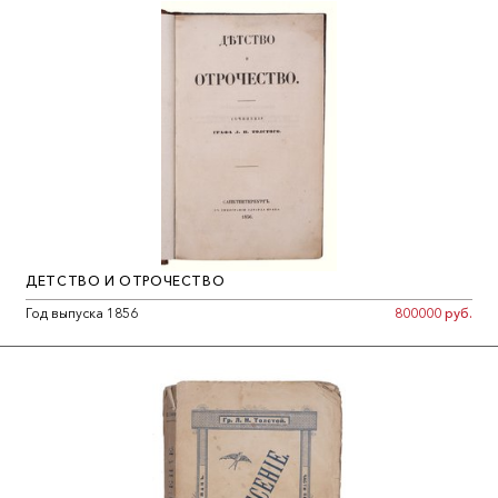
ДЕТСТВО И ОТРОЧЕСТВО
Год выпуска 1856
800000 руб.