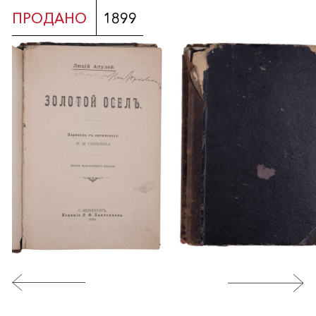
ПРОДАНО
1899