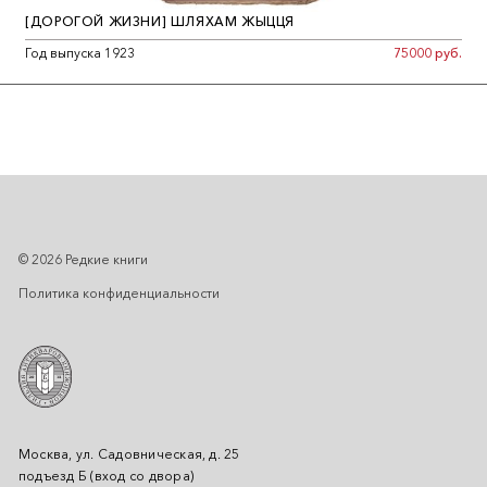
[ДОРОГОЙ ЖИЗНИ] ШЛЯХАМ ЖЫЦЦЯ
Год выпуска 1923
75000 руб.
© 2026 Редкие книги
Политика конфиденциальности
Москва, ул. Садовническая, д. 25
подъезд Б (вход со двора)