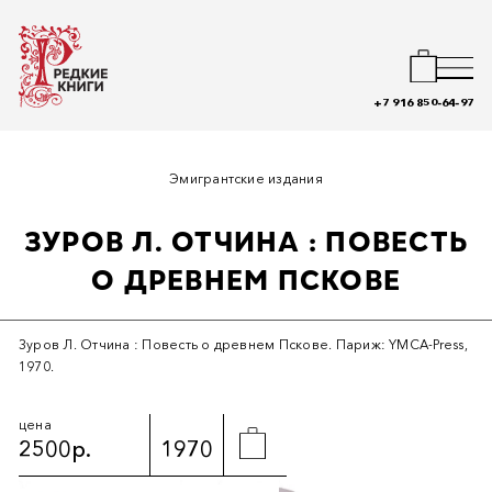
+7 916 850-64-97
Эмигрантские издания
ЗУРОВ Л. ОТЧИНА : ПОВЕСТЬ
О ДРЕВНЕМ ПСКОВЕ
Зуров Л. Отчина : Повесть о древнем Пскове. Париж: YMCA-Press,
1970.
цена
2500р.
1970