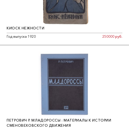
КИОСК НЕЖНОСТИ
Год выпуска 1920
250000 руб.
ПЕТРОВИЧ Р. МЛАДОРОССЫ : МАТЕРИАЛЫ К ИСТОРИИ
СМЕНОВЕХОВСКОГО ДВИЖЕНИЯ