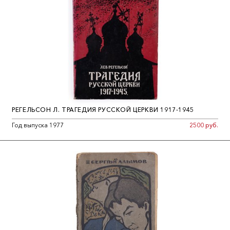
РЕГЕЛЬСОН Л. ТРАГЕДИЯ РУССКОЙ ЦЕРКВИ 1917-1945
Год выпуска 1977
2500 руб.