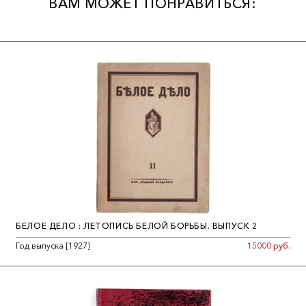
ВАМ МОЖЕТ ПОНРАВИТЬСЯ:
БЕЛОЕ ДЕЛО : ЛЕТОПИСЬ БЕЛОЙ БОРЬБЫ. ВЫПУСК 2
Год выпуска [1927]
15000 руб.