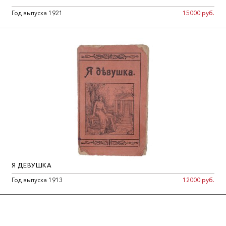
Год выпуска 1921
15000 руб.
Я ДЕВУШКА
Год выпуска 1913
12000 руб.