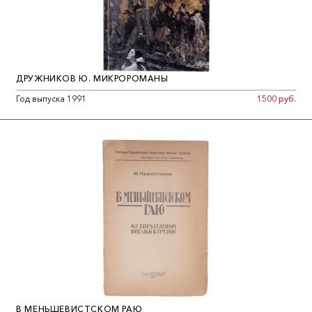
ДРУЖНИКОВ Ю. МИКРОРОМАНЫ
Год выпуска 1991
1500 руб.
В МЕНЬШЕВИСТСКОМ РАЮ