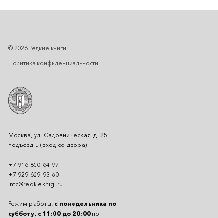
© 2026 Редкие книги
Политика конфиденциальности
Москва, ул. Садовническая, д. 25
подъезд Б (вход со двора)
+7 916 850-64-97
+7 929 629-93-60
info@redkieknigi.ru
Режим работы:
с понедельника по
субботу, с 11:00 до 20:00
по