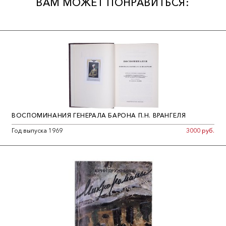
ВАМ МОЖЕТ ПОНРАВИТЬСЯ:
ВОСПОМИНАНИЯ ГЕНЕРАЛА БАРОНА П.Н. ВРАНГЕЛЯ
Год выпуска 1969
3000 руб.