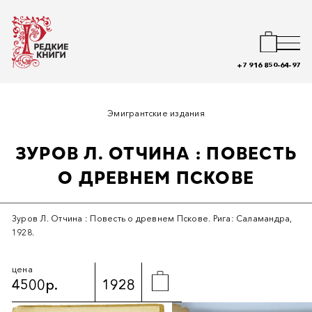
+7 916 850-64-97
Эмигрантские издания
ЗУРОВ Л. ОТЧИНА : ПОВЕСТЬ
О ДРЕВНЕМ ПСКОВЕ
Зуров Л. Отчина : Повесть о древнем Пскове. Рига: Саламандра,
1928.
цена
4500р.
1928