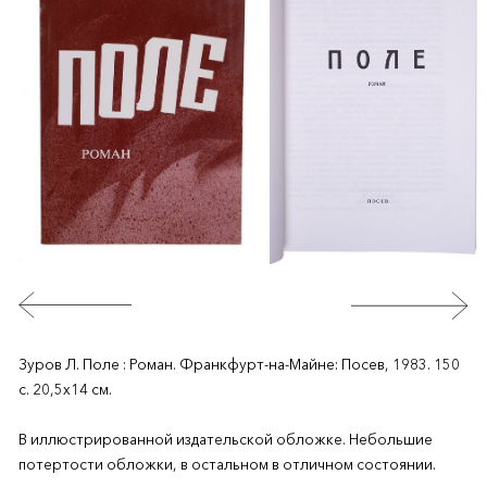
Зуров Л. Поле : Роман. Франкфурт-на-Майне: Посев, 1983. 150
с. 20,5х14 см.
В иллюстрированной издательской обложке. Небольшие
потертости обложки, в остальном в отличном состоянии.