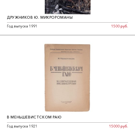
ДРУЖНИКОВ Ю. МИКРОРОМАНЫ
Год выпуска 1991
1500 руб.
В МЕНЬШЕВИСТСКОМ РАЮ
Год выпуска 1921
15000 руб.