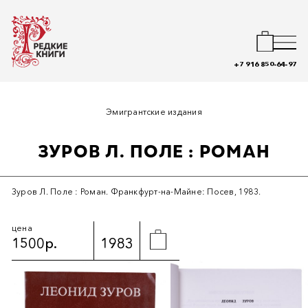
+7 916 850-64-97
Эмигрантские издания
ЗУРОВ Л. ПОЛЕ : РОМАН
Зуров Л. Поле : Роман. Франкфурт-на-Майне: Посев, 1983.
цена
1500р.
1983