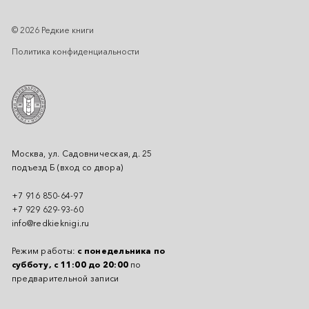
© 2026 Редкие книги
Политика конфиденциальности
Москва, ул. Садовническая, д. 25
подъезд Б (вход со двора)
+7 916 850-64-97
+7 929 629-93-60
info@redkieknigi.ru
Режим работы:
с понедельника по
субботу, с 11:00 до 20:00
по
предварительной записи