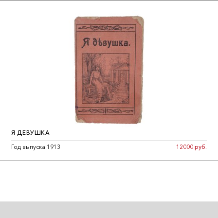
Я ДЕВУШКА
Год выпуска 1913
12000 руб.