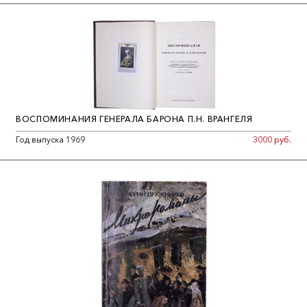
ВОСПОМИНАНИЯ ГЕНЕРАЛА БАРОНА П.Н. ВРАНГЕЛЯ
Год выпуска 1969
3000 руб.