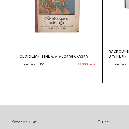
ВОСПОМИНА
ГОВОРЯЩАЯ ПТИЦА. АРАБСКАЯ СКАЗКА
ВРАНГЕЛЯ
Год выпуска [1910-е]
22000 руб.
Год выпуска
Каталог книг
О нас