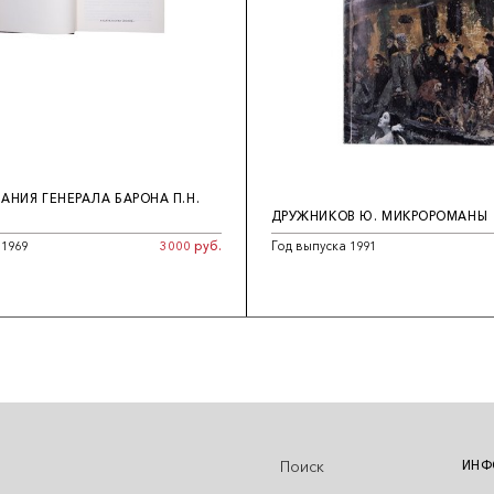
НИЯ ГЕНЕРАЛА БАРОНА П.Н.
ДРУЖНИКОВ Ю. МИКРОРОМАНЫ
 1969
3000 руб.
Год выпуска 1991
Поиск
ИНФ