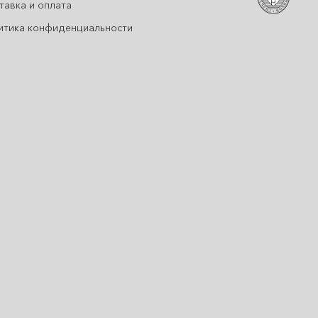
тавка и оплата
итика конфиденциальности