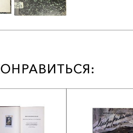
ОНРАВИТЬСЯ: