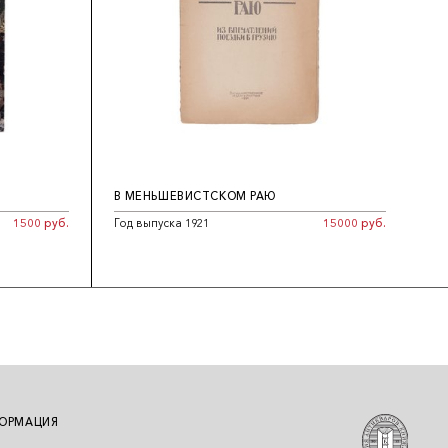
В МЕНЬШЕВИСТСКОМ РАЮ
1500 руб.
Год выпуска 1921
15000 руб.
ОРМАЦИЯ