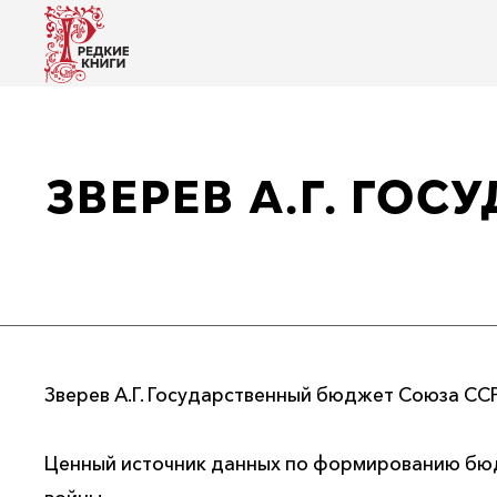
ЗВЕРЕВ А.Г. ГО
Зверев А.Г. Государственный бюджет Союза ССР 
Ценный источник данных по формированию бю