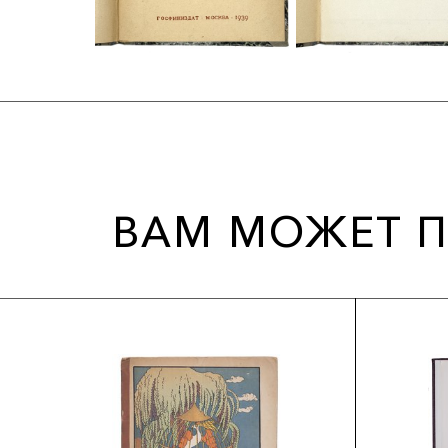
ВАМ МОЖЕТ П