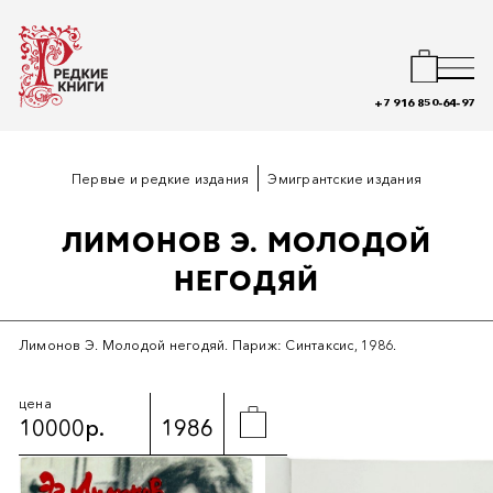
+7 916 850-64-97
Первые и редкие издания
Эмигрантские издания
ЛИМОНОВ Э. МОЛОДОЙ
НЕГОДЯЙ
Лимонов Э. Молодой негодяй. Париж: Синтаксис, 1986.
цена
10000р.
1986