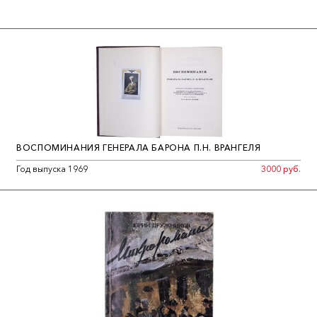
ВОСПОМИНАНИЯ ГЕНЕРАЛА БАРОНА П.Н. ВРАНГЕЛЯ
Год выпуска 1969
3000 руб.