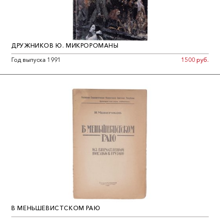
ДРУЖНИКОВ Ю. МИКРОРОМАНЫ
Год выпуска 1991
1500 руб.
В МЕНЬШЕВИСТСКОМ РАЮ