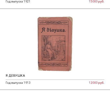
Год выпуска 1921
15000 руб.
Я ДЕВУШКА
Год выпуска 1913
12000 руб.