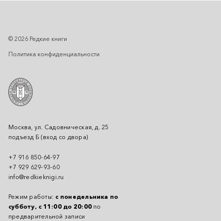
© 2026 Редкие книги
Политика конфиденциальности
Москва, ул. Садовническая, д. 25
подъезд Б (вход со двора)
+7 916 850-64-97
+7 929 629-93-60
info@redkieknigi.ru
Режим работы:
с понедельника по
субботу, с 11:00 до 20:00
по
предварительной записи