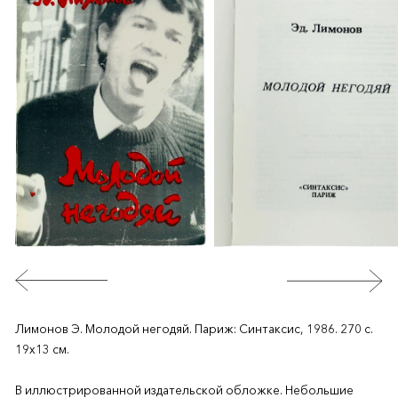
Лимонов Э. Молодой негодяй. Париж: Синтаксис, 1986. 270 с.
19х13 см.
В иллюстрированной издательской обложке. Небольшие