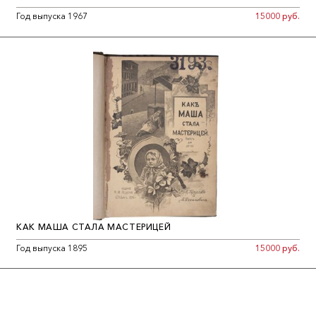
Год выпуска 1967
15000 руб.
КАК МАША СТАЛА МАСТЕРИЦЕЙ
Год выпуска 1895
15000 руб.