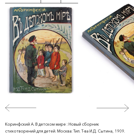
Коринфский А. В детском мире : Новый сборник
стихотворений для детей. Москва: Тип. Т-ва И.Д. Сытина, 1909.