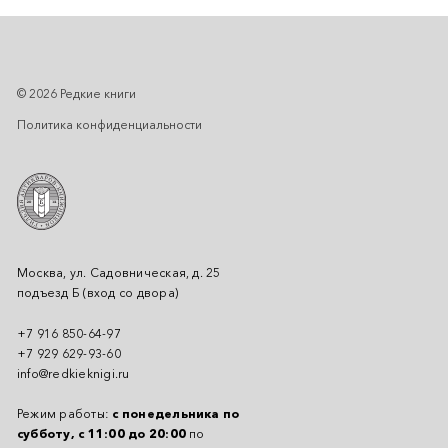
© 2026 Редкие книги
Политика конфиденциальности
Москва, ул. Садовническая, д. 25
подъезд Б (вход со двора)
+7 916 850-64-97
+7 929 629-93-60
info@redkieknigi.ru
Режим работы:
с понедельника по
субботу, с 11:00 до 20:00
по