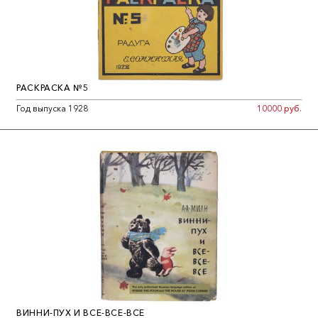
РАСКРАСКА №5
Год выпуска 1928
10000 руб.
ВИННИ-ПУХ И ВСЕ-ВСЕ-ВСЕ