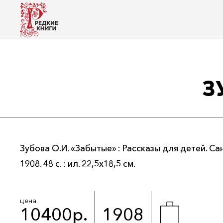
З
Зубова О.И. «Забытые» : Рассказы для детей. Сан
1908. 48 с. : ил. 22,5х18,5 см.
цена
10400р.
1908