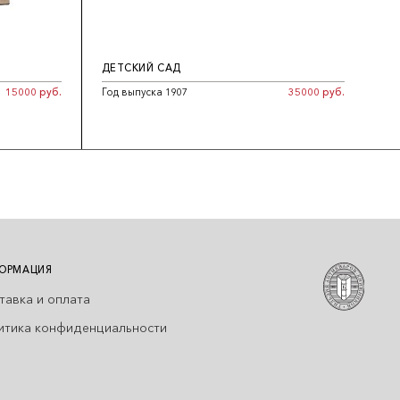
ДЕТСКИЙ САД
15000 руб.
Год выпуска 1907
35000 руб.
ОРМАЦИЯ
тавка и оплата
итика конфиденциальности