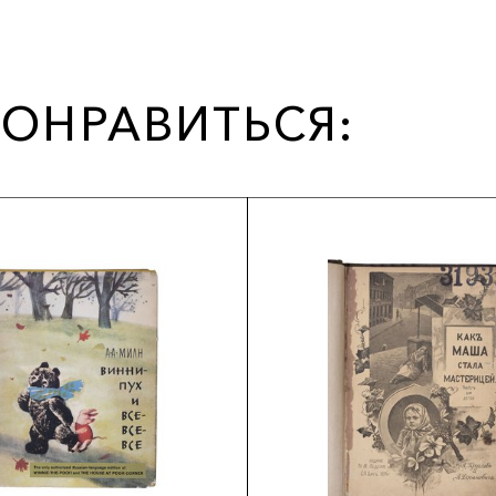
ОНРАВИТЬСЯ: