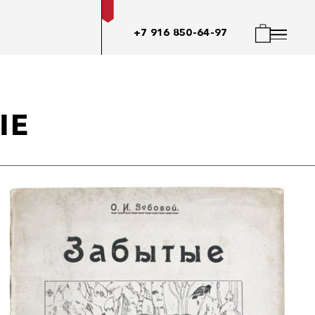
+7 916 850-64-97
ЫЕ