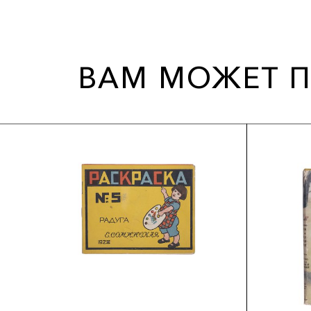
ВАМ МОЖЕТ П