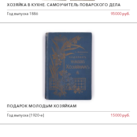
ХОЗЯЙКА В КУХНЕ. САМОУЧИТЕЛЬ ПОВАРСКОГО ДЕЛА
Год выпуска 1886
95000 руб.
ПОДАРОК МОЛОДЫМ ХОЗЯЙКАМ
Год выпуска [1920-е]
15000 руб.