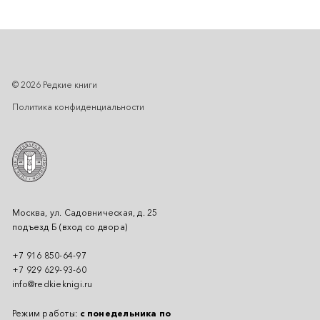
© 2026 Редкие книги
Политика конфиденциальности
Москва, ул. Садовническая, д. 25
подъезд Б (вход со двора)
+7 916 850-64-97
+7 929 629-93-60
info@redkieknigi.ru
Режим работы:
с понедельника по