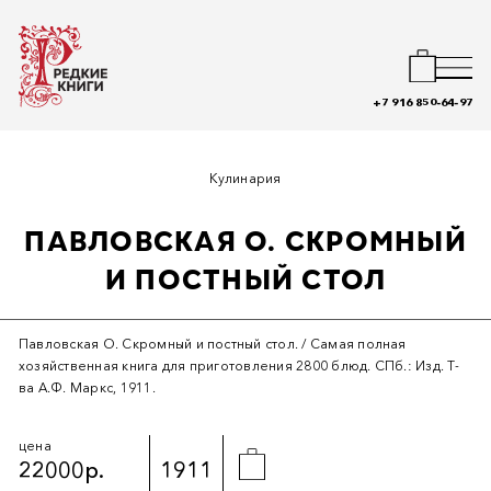
+7 916 850-64-97
Кулинария
ПАВЛОВСКАЯ О. СКРОМНЫЙ
И ПОСТНЫЙ СТОЛ
Павловская О. Скромный и постный стол. / Самая полная
хозяйственная книга для приготовления 2800 блюд. СПб.: Изд. Т-
ва А.Ф. Маркс, 1911.
цена
22000р.
1911