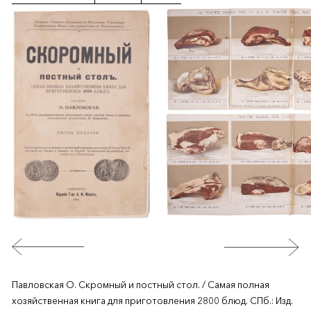
Павловская О. Скромный и постный стол. / Самая полная
хозяйственная книга для приготовления 2800 блюд. СПб.: Изд.