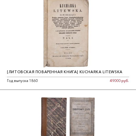
[ЛИТОВСКАЯ ПОВАРЕННАЯ КНИГА] KUCHARKA LITEWSKA
Год выпуска 1860
49000 руб.